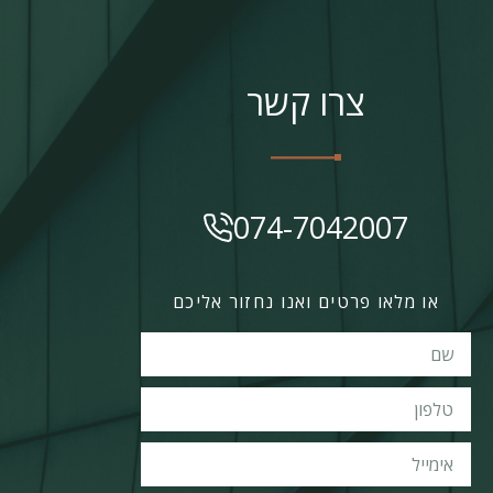
צרו קשר
074-7042007
או מלאו פרטים ואנו נחזור אליכם