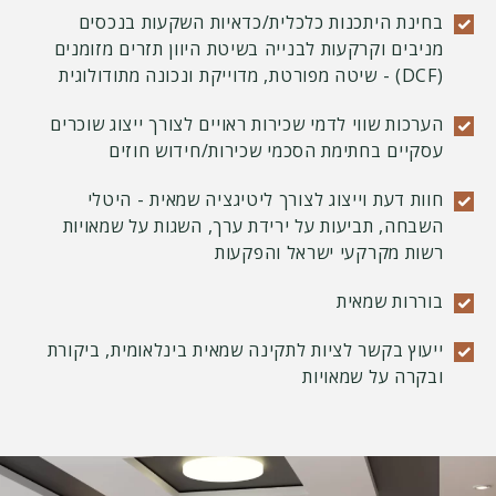
בחינת היתכנות כלכלית/כדאיות השקעות בנכסים
מניבים וקרקעות לבנייה בשיטת היוון תזרים מזומנים
(DCF) - שיטה מפורטת, מדוייקת ונכונה מתודולוגית
הערכות שווי לדמי שכירות ראויים לצורך ייצוג שוכרים
עסקיים בחתימת הסכמי שכירות/חידוש חוזים
חוות דעת וייצוג לצורך ליטיגציה שמאית - היטלי
השבחה, תביעות על ירידת ערך, השגות על שמאויות
רשות מקרקעי ישראל והפקעות
בוררות שמאית
ייעוץ בקשר לציות לתקינה שמאית בינלאומית, ביקורת
ובקרה על שמאויות