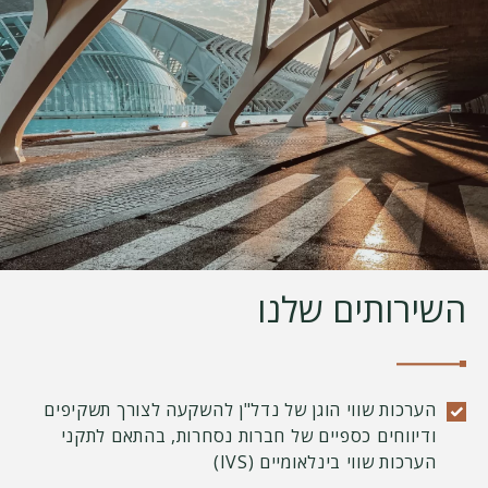
השירותים שלנו
הערכות שווי הוגן של נדל"ן להשקעה לצורך תשקיפים
ודיווחים כספיים של חברות נסחרות, בהתאם לתקני
הערכות שווי בינלאומיים (IVS)