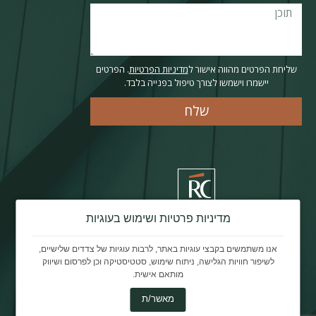
שליחת הפרטים מהווה אישור ל
מדיניות הפרטיות
. הפרטים
יישמרו וישמשו לצורך טיפול בפנייה בלבד.
שלח
מדיניות פרטיות ושימוש בעוגיות
אנו משתמשים בקבצי עוגיות באתר, לרבות עוגיות של צדדים שלישיים,
שדרות הפלי"ם 2, חיפה
לשיפור חוויות הגלישה, ניתוח שימוש, סטטיסטיקה וכן לפרסום ושיווק
מותאם אישית.
מאשר/ת