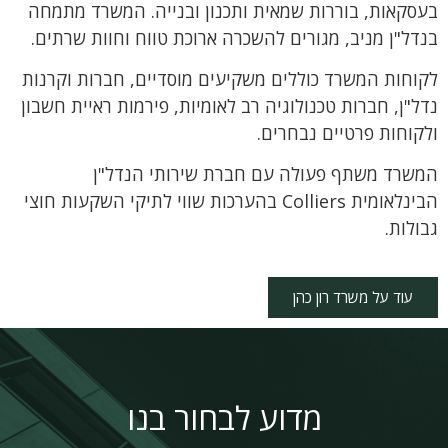
בעסקאות, בוררות שמאית ותכנון ובנייה. המשרד מתמחה
בנדל"ן מניב, מגורים להשכרה ארוכת טווח וחוות שרתים.
לקוחות המשרד כוללים משקיעים מוסדיים, חברות וקרנות
נדל"ן, חברות טכנולוגיה רב לאומיות, פירמות ראיית חשבון
ולקוחות פרטיים נבחרים.
המשרד משתף פעולה עם חברת שירותי הנדל"ן
הבינלאומית Colliers בהערכות שווי לתיקי השקעות חוצי
גבולות.
עוד על משרד רון כהן
מדוע לבחור בנו