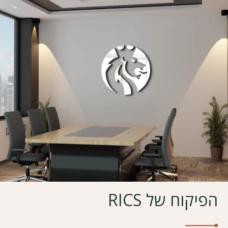
הפיקוח של RICS