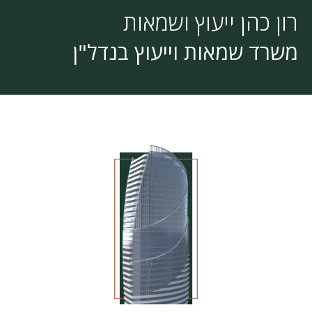
רון כהן ייעוץ ושמאות
משרד שמאות וייעוץ בנדל"ן