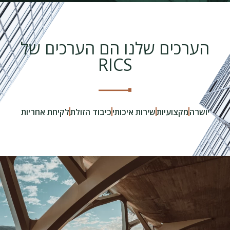
הערכים שלנו הם הערכים של
RICS
יושרה
מקצועיות
שירות איכותי
כיבוד הזולת
לקיחת אחריות